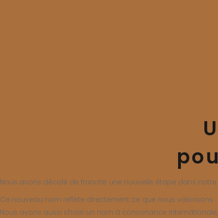
U
pou
Nous avons décidé de franchir une nouvelle étape dans notre h
Ce nouveau nom reflète directement ce que nous valorisons : la 
Nous avons aussi choisi un nom à consonance internationale