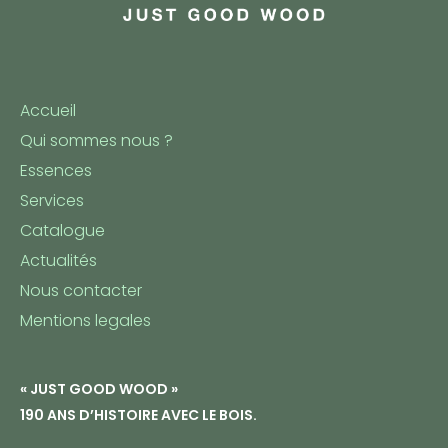
Accueil
Qui sommes nous ?
Essences
Services
Catalogue
Actualités
Nous contacter
Mentions legales
« JUST GOOD WOOD »
190 ANS D’HISTOIRE AVEC LE BOIS.