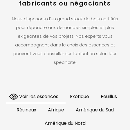
fabricants ou négociants
Nous disposons d'un grand stock de bois certifiés
pour répondre aux demandes simples et plus
exigeantes de vos projets. Nos experts vous
accompagnent dans le choix des essences et
peuvent vous conseiller sur l'utilisation selon leur
spécificité.
Voir les essences
Exotique
Feuillus
Résineux
Afrique
Amérique du Sud
Amérique du Nord