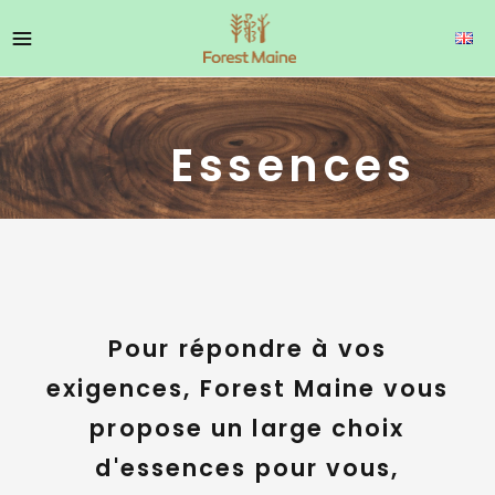
Essences
Pour répondre à vos
exigences, Forest Maine vous
propose un large choix
d'essences pour vous,