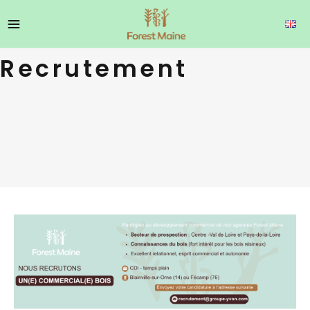
Recrutement