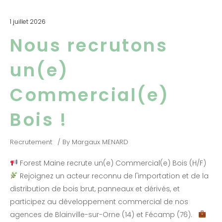
1 juillet 2026
Nous recrutons
un(e)
Commercial(e)
Bois !
Recrutement
By
Margaux MENARD
Forest Maine recrute un(e) Commercial(e) Bois (H/F)
Rejoignez un acteur reconnu de l'importation et de la
distribution de bois brut, panneaux et dérivés, et
participez au développement commercial de nos
agences de Blainville-sur-Orne (14) et Fécamp (76).