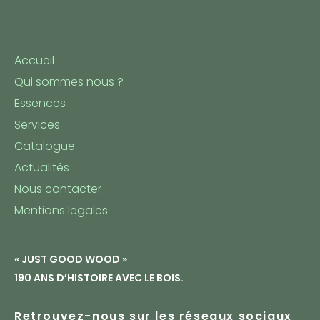
Accueil
Qui sommes nous ?
Essences
Services
Catalogue
Actualités
Nous contacter
Mentions legales
« JUST GOOD WOOD »
190 ANS D’HISTOIRE AVEC LE BOIS.
Retrouvez-nous sur les réseaux sociaux