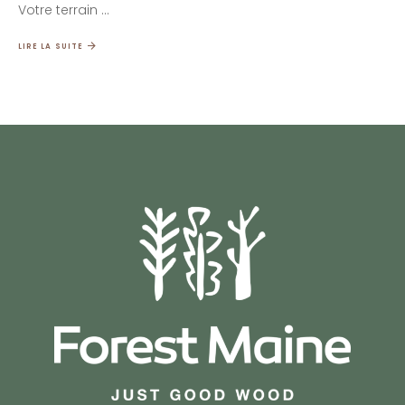
Votre terrain
LIRE LA SUITE