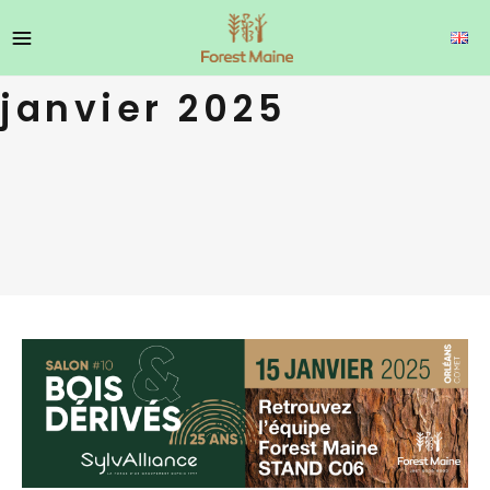
janvier 2025