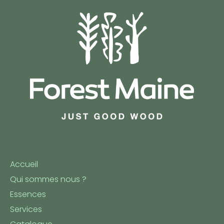
Accueil
Qui sommes nous ?
Essences
Services