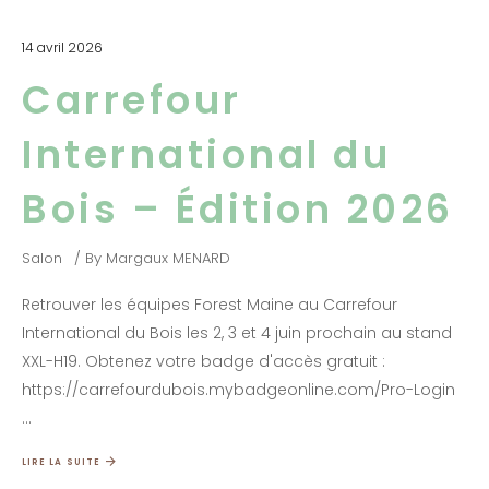
14 avril 2026
Carrefour
International du
Bois – Édition 2026
Salon
By
Margaux MENARD
Retrouver les équipes Forest Maine au Carrefour
International du Bois les 2, 3 et 4 juin prochain au stand
XXL-H19. Obtenez votre badge d'accès gratuit :
https://carrefourdubois.mybadgeonline.com/Pro-Login
LIRE LA SUITE