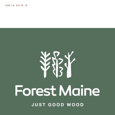
LIRE LA SUITE