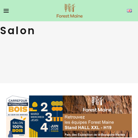
Salon