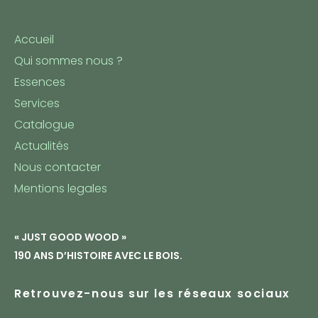
Accueil
Qui sommes nous ?
Essences
Services
Catalogue
Actualités
Nous contacter
Mentions legales
« JUST GOOD WOOD »
190 ANS D’HISTOIRE AVEC LE BOIS.
Retrouvez-nous sur les réseaux sociaux